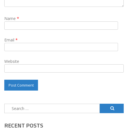
Name
*
Email
*
Website
Search
for:
RECENT POSTS