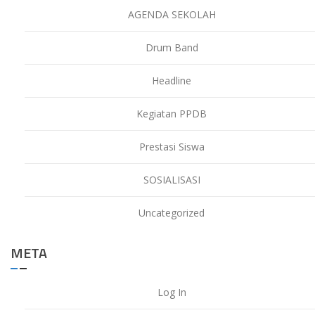
AGENDA SEKOLAH
Drum Band
Headline
Kegiatan PPDB
Prestasi Siswa
SOSIALISASI
Uncategorized
META
Log In