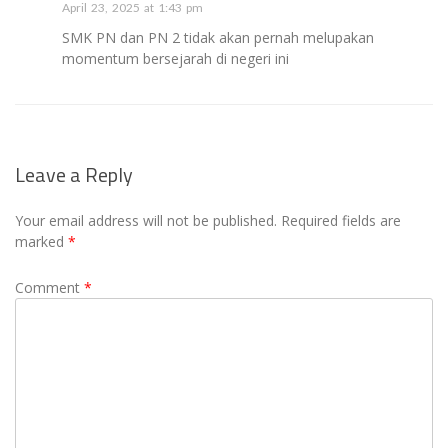
April 23, 2025 at 1:43 pm
SMK PN dan PN 2 tidak akan pernah melupakan
momentum bersejarah di negeri ini
Leave a Reply
Your email address will not be published.
Required fields are
marked
*
Comment
*