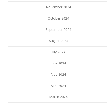
November 2024
October 2024
September 2024
August 2024
July 2024
June 2024
May 2024
April 2024
March 2024