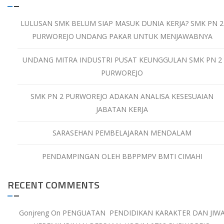
LULUSAN SMK BELUM SIAP MASUK DUNIA KERJA? SMK PN 2
PURWOREJO UNDANG PAKAR UNTUK MENJAWABNYA
UNDANG MITRA INDUSTRI PUSAT KEUNGGULAN SMK PN 2
PURWOREJO
SMK PN 2 PURWOREJO ADAKAN ANALISA KESESUAIAN
JABATAN KERJA
SARASEHAN PEMBELAJARAN MENDALAM
PENDAMPINGAN OLEH BBPPMPV BMTI CIMAHI
RECENT COMMENTS
Gonjreng
On
PENGUATAN PENDIDIKAN KARAKTER DAN JIW