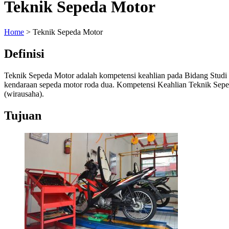
Teknik Sepeda Motor
Home
>
Teknik Sepeda Motor
Definisi
Teknik Sepeda Motor adalah kompetensi keahlian pada Bidang Studi
kendaraan sepeda motor roda dua. Kompetensi Keahlian Teknik Sepeda
(wirausaha).
Tujuan