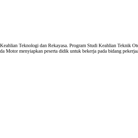
 Keahlian Teknologi dan Rekayasa. Program Studi Keahlian Teknik Ot
 Motor menyiapkan peserta didik untuk bekerja pada bidang pekerjaan 