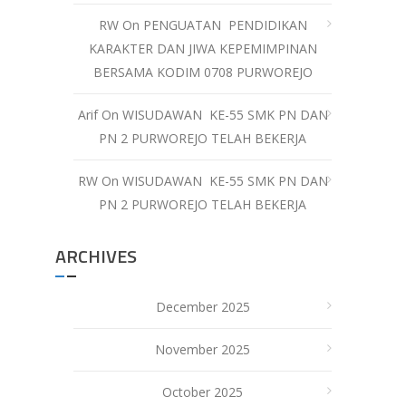
RW
On
PENGUATAN PENDIDIKAN
KARAKTER DAN JIWA KEPEMIMPINAN
BERSAMA KODIM 0708 PURWOREJO
Arif
On
WISUDAWAN KE-55 SMK PN DAN
PN 2 PURWOREJO TELAH BEKERJA
RW
On
WISUDAWAN KE-55 SMK PN DAN
PN 2 PURWOREJO TELAH BEKERJA
ARCHIVES
December 2025
November 2025
October 2025