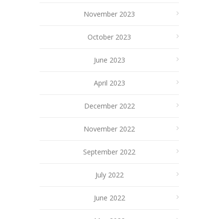
November 2023
October 2023
June 2023
April 2023
December 2022
November 2022
September 2022
July 2022
June 2022