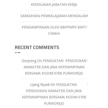
KESESUAIAN JABATAN KERJA
SARASEHAN PEMBELAJARAN MENDALAM
PENDAMPINGAN OLEH BBPPMPV BMTI
CIMAHI
RECENT COMMENTS
Gonjreng
On
PENGUATAN PENDIDIKAN
KARAKTER DAN JIWA KEPEMIMPINAN
BERSAMA KODIM 0708 PURWOREJO
Ujang Riyadi
On
PENGUATAN
PENDIDIKAN KARAKTER DAN JIWA
KEPEMIMPINAN BERSAMA KODIM 0708
PURWOREJO