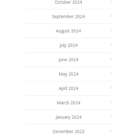
October 2024
September 2024
August 2024
July 2024
June 2024
May 2024
April 2024
March 2024
January 2024
December 2023