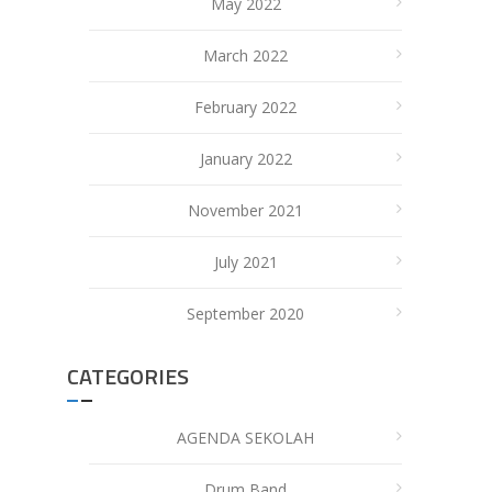
May 2022
March 2022
February 2022
January 2022
November 2021
July 2021
September 2020
CATEGORIES
AGENDA SEKOLAH
Drum Band