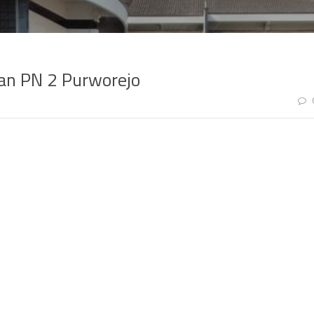
an PN 2 Purworejo