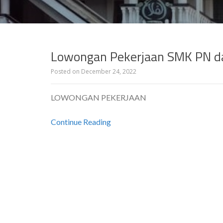
Lowongan Pekerjaan SMK PN d
Posted on
December 24, 2022
LOWONGAN PEKERJAAN
Continue Reading