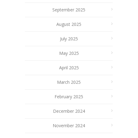
September 2025
August 2025
July 2025
May 2025
April 2025
March 2025
February 2025
December 2024
November 2024