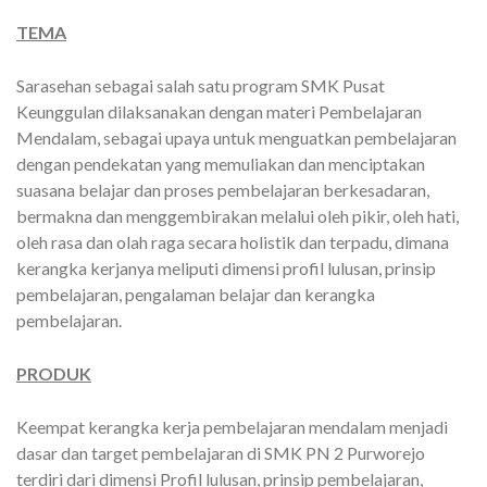
TEMA
Sarasehan sebagai salah satu program SMK Pusat
Keunggulan dilaksanakan dengan materi Pembelajaran
Mendalam, sebagai upaya untuk menguatkan pembelajaran
dengan pendekatan yang memuliakan dan menciptakan
suasana belajar dan proses pembelajaran berkesadaran,
bermakna dan menggembirakan melalui oleh pikir, oleh hati,
oleh rasa dan olah raga secara holistik dan terpadu, dimana
kerangka kerjanya meliputi dimensi profil lulusan, prinsip
pembelajaran, pengalaman belajar dan kerangka
pembelajaran.
PRODUK
Keempat kerangka kerja pembelajaran mendalam menjadi
dasar dan target pembelajaran di SMK PN 2 Purworejo
terdiri dari dimensi Profil lulusan, prinsip pembelajaran,