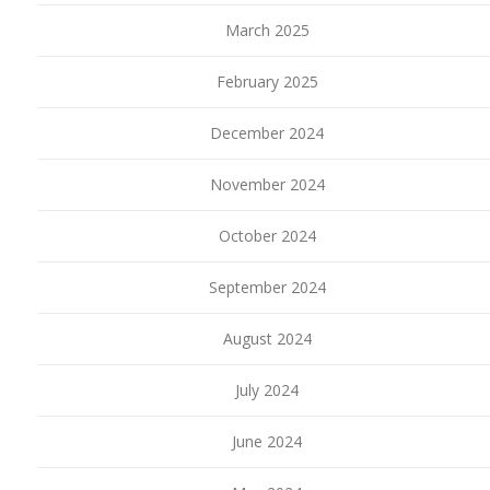
March 2025
February 2025
December 2024
November 2024
October 2024
September 2024
August 2024
July 2024
June 2024