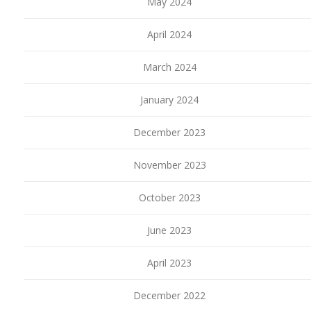
May 2024
April 2024
March 2024
January 2024
December 2023
November 2023
October 2023
June 2023
April 2023
December 2022