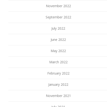
November 2022
September 2022
July 2022
June 2022
May 2022
March 2022
February 2022
January 2022
November 2021
July 2021