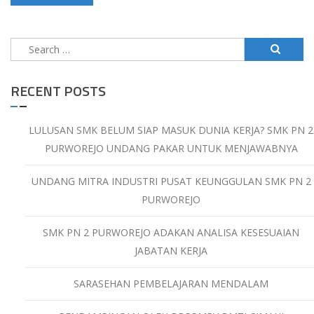
Search
for:
RECENT POSTS
LULUSAN SMK BELUM SIAP MASUK DUNIA KERJA? SMK PN 2
PURWOREJO UNDANG PAKAR UNTUK MENJAWABNYA
UNDANG MITRA INDUSTRI PUSAT KEUNGGULAN SMK PN 2
PURWOREJO
SMK PN 2 PURWOREJO ADAKAN ANALISA KESESUAIAN
JABATAN KERJA
SARASEHAN PEMBELAJARAN MENDALAM