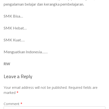
pengalaman belajar dan kerangka pembelajaran.
SMK Bisa…
SMK Hebat…
SMK Kuat….
Menguatkan Indonesia……
RW
Leave a Reply
Your email address will not be published.
Required fields are
marked
*
Comment
*