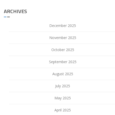
ARCHIVES
December 2025
November 2025
October 2025
September 2025
August 2025
July 2025
May 2025
April 2025