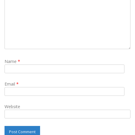
Name
*
Email
*
Website