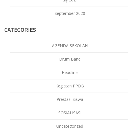
September 2020
CATEGORIES
AGENDA SEKOLAH
Drum Band
Headline
Kegiatan PPDB
Prestasi Siswa
SOSIALISASI
Uncategorized