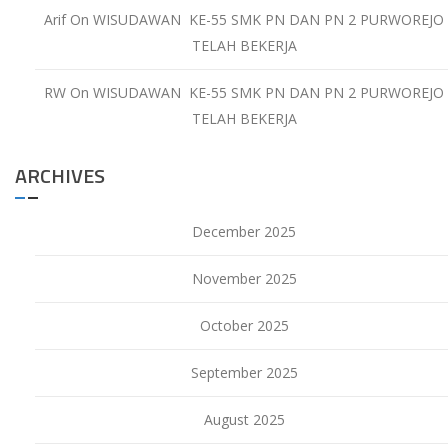
Arif
On
WISUDAWAN KE-55 SMK PN DAN PN 2 PURWOREJO
TELAH BEKERJA
RW
On
WISUDAWAN KE-55 SMK PN DAN PN 2 PURWOREJO
TELAH BEKERJA
ARCHIVES
December 2025
November 2025
October 2025
September 2025
August 2025