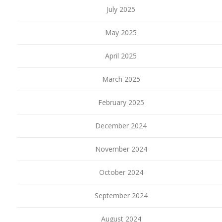
July 2025
May 2025
April 2025
March 2025
February 2025
December 2024
November 2024
October 2024
September 2024
August 2024