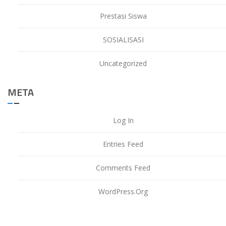
Prestasi Siswa
SOSIALISASI
Uncategorized
META
Log In
Entries Feed
Comments Feed
WordPress.org