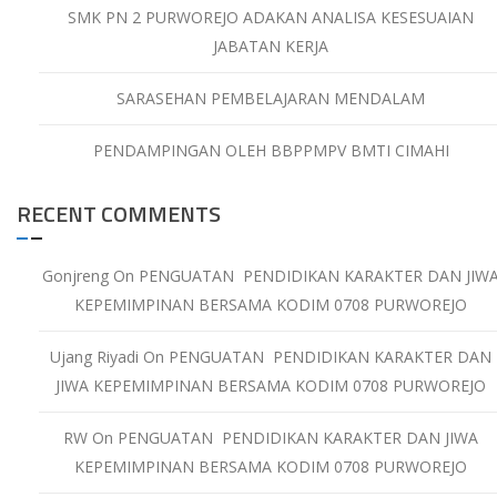
SMK PN 2 PURWOREJO ADAKAN ANALISA KESESUAIAN
JABATAN KERJA
SARASEHAN PEMBELAJARAN MENDALAM
PENDAMPINGAN OLEH BBPPMPV BMTI CIMAHI
RECENT COMMENTS
Gonjreng
On
PENGUATAN PENDIDIKAN KARAKTER DAN JIW
KEPEMIMPINAN BERSAMA KODIM 0708 PURWOREJO
Ujang Riyadi
On
PENGUATAN PENDIDIKAN KARAKTER DAN
JIWA KEPEMIMPINAN BERSAMA KODIM 0708 PURWOREJO
RW
On
PENGUATAN PENDIDIKAN KARAKTER DAN JIWA
KEPEMIMPINAN BERSAMA KODIM 0708 PURWOREJO