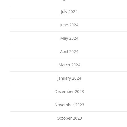
July 2024
June 2024
May 2024
April 2024
March 2024
January 2024
December 2023
November 2023
October 2023