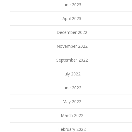
June 2023
April 2023
December 2022
November 2022
September 2022
July 2022
June 2022
May 2022
March 2022
February 2022