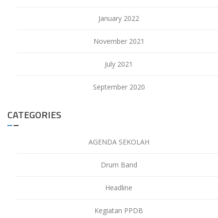
January 2022
November 2021
July 2021
September 2020
CATEGORIES
AGENDA SEKOLAH
Drum Band
Headline
Kegiatan PPDB