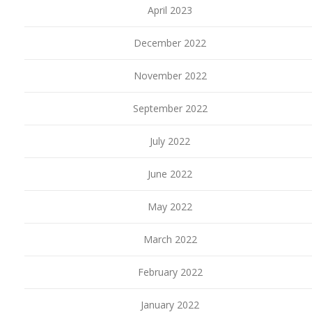
April 2023
December 2022
November 2022
September 2022
July 2022
June 2022
May 2022
March 2022
February 2022
January 2022