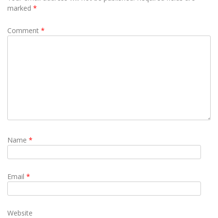
marked
*
Comment
*
Name
*
Email
*
Website