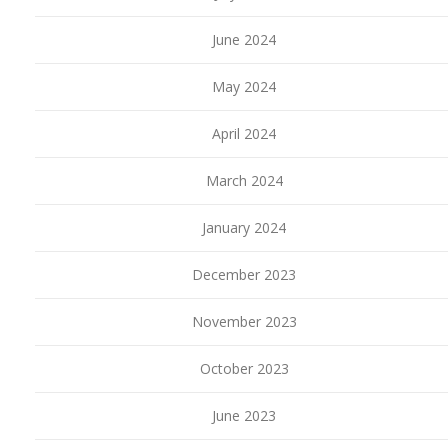
June 2024
May 2024
April 2024
March 2024
January 2024
December 2023
November 2023
October 2023
June 2023