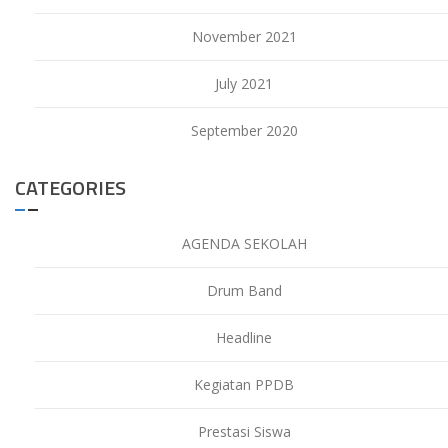
November 2021
July 2021
September 2020
CATEGORIES
AGENDA SEKOLAH
Drum Band
Headline
Kegiatan PPDB
Prestasi Siswa