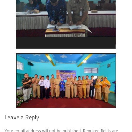
Leave a Reply
Your email address will not be published.
Required fields are