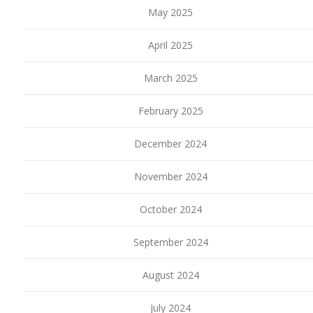
May 2025
April 2025
March 2025
February 2025
December 2024
November 2024
October 2024
September 2024
August 2024
July 2024