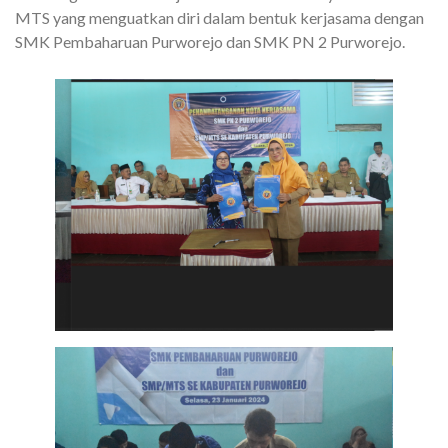
MTS yang menguatkan diri dalam bentuk kerjasama dengan
SMK Pembaharuan Purworejo dan SMK PN 2 Purworejo.