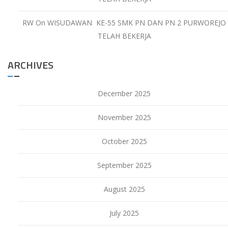
RW
On
WISUDAWAN KE-55 SMK PN DAN PN 2 PURWOREJO
TELAH BEKERJA
ARCHIVES
December 2025
November 2025
October 2025
September 2025
August 2025
July 2025