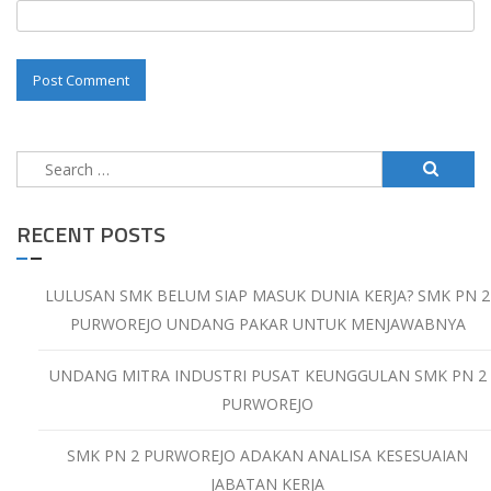
Search
for:
RECENT POSTS
LULUSAN SMK BELUM SIAP MASUK DUNIA KERJA? SMK PN 2
PURWOREJO UNDANG PAKAR UNTUK MENJAWABNYA
UNDANG MITRA INDUSTRI PUSAT KEUNGGULAN SMK PN 2
PURWOREJO
SMK PN 2 PURWOREJO ADAKAN ANALISA KESESUAIAN
JABATAN KERJA