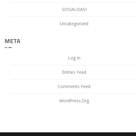
SOSIALISASI
Uncategorized
META
Log In
Entries Feed
Comments Feed
WordPress.org