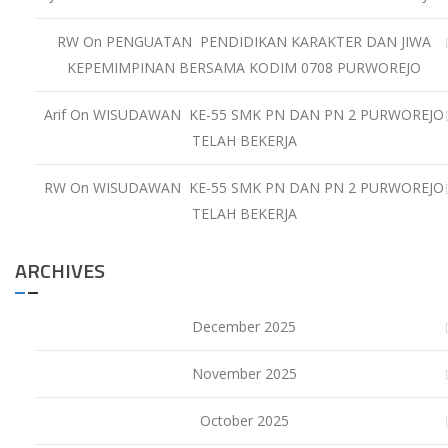
RW
On
PENGUATAN PENDIDIKAN KARAKTER DAN JIWA
KEPEMIMPINAN BERSAMA KODIM 0708 PURWOREJO
Arif
On
WISUDAWAN KE-55 SMK PN DAN PN 2 PURWOREJO
TELAH BEKERJA
RW
On
WISUDAWAN KE-55 SMK PN DAN PN 2 PURWOREJO
TELAH BEKERJA
ARCHIVES
December 2025
November 2025
October 2025