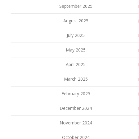
September 2025
August 2025
July 2025
May 2025
April 2025
March 2025
February 2025
December 2024
November 2024
October 2024