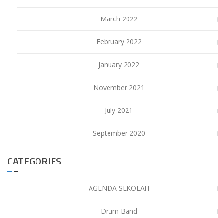
March 2022
February 2022
January 2022
November 2021
July 2021
September 2020
CATEGORIES
AGENDA SEKOLAH
Drum Band