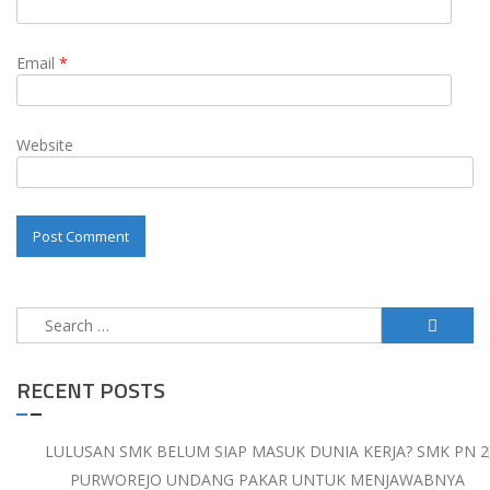
Email
*
Website
Search
for:
RECENT POSTS
LULUSAN SMK BELUM SIAP MASUK DUNIA KERJA? SMK PN 2
PURWOREJO UNDANG PAKAR UNTUK MENJAWABNYA