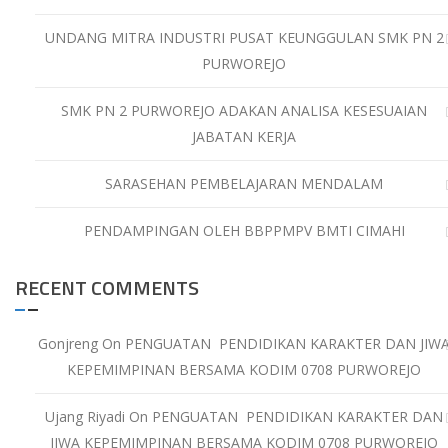
UNDANG MITRA INDUSTRI PUSAT KEUNGGULAN SMK PN 2
PURWOREJO
SMK PN 2 PURWOREJO ADAKAN ANALISA KESESUAIAN
JABATAN KERJA
SARASEHAN PEMBELAJARAN MENDALAM
PENDAMPINGAN OLEH BBPPMPV BMTI CIMAHI
RECENT COMMENTS
Gonjreng
On
PENGUATAN PENDIDIKAN KARAKTER DAN JIW
KEPEMIMPINAN BERSAMA KODIM 0708 PURWOREJO
Ujang Riyadi
On
PENGUATAN PENDIDIKAN KARAKTER DAN
JIWA KEPEMIMPINAN BERSAMA KODIM 0708 PURWOREJO