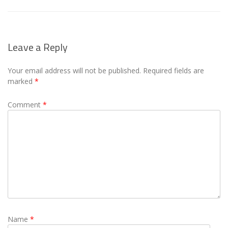
Leave a Reply
Your email address will not be published.
Required fields are
marked
*
Comment
*
Name
*