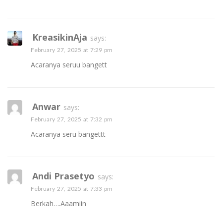
KreasikinAja
says:
February 27, 2025 at 7:29 pm
Acaranya seruu bangett
Anwar
says:
February 27, 2025 at 7:32 pm
Acaranya seru bangettt
Andi Prasetyo
says:
February 27, 2025 at 7:33 pm
Berkah….Aaamiin