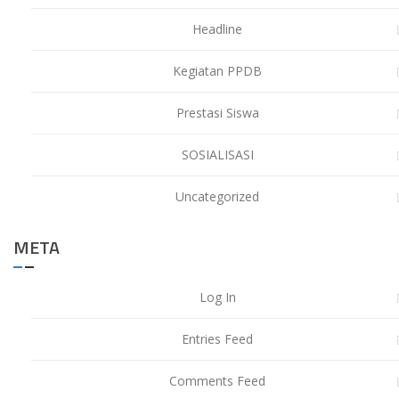
Headline
Kegiatan PPDB
Prestasi Siswa
SOSIALISASI
Uncategorized
META
Log In
Entries Feed
Comments Feed