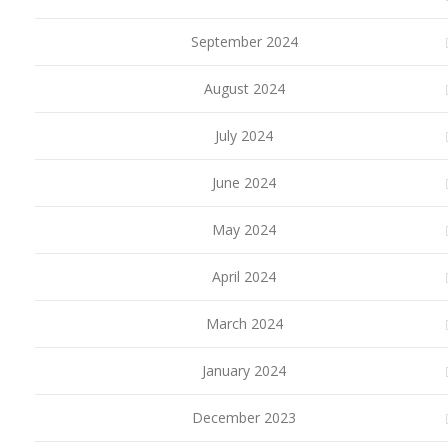
September 2024
August 2024
July 2024
June 2024
May 2024
April 2024
March 2024
January 2024
December 2023