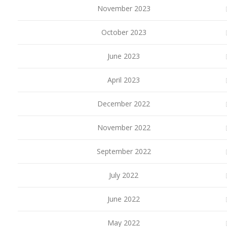
November 2023
October 2023
June 2023
April 2023
December 2022
November 2022
September 2022
July 2022
June 2022
May 2022